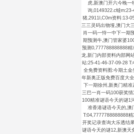
虎,新澳门开六今晚一特一
询,0149322.c蟽m:
猪,2911l,C0m资料:1
三三灵码出物垭,澳门大
肖一码一恃一中下一期预测
期预测牛,澳门管家婆100精准
预测0,777788888
龙,新门内部资料内部网
站:25-41-46-37-09-2
全免费资料图:今期土金生
年新奥正版免费百度大全:48
下一期徐州,新奥门精准正版免费資
三巴一肖一码100获奖情况
100精准谜语今天的谜1河南
准香港谜语今天的,澳门管
T:04,7777788888
开奖记录查询大乐透结果今
谜语今天的谜12,新澳天