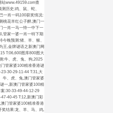
ww.49159.com查
一码一恃预测历史:鸡、鼠、蛇、
,大三巴一肖一码100获奖情况:
测桃花羊红公子醉,澳门一
,澳门一肖一马一恃一中下一
88精准和,管家一婆一肖一特下期
号一特今晚预测:猪、羊、猴、
为王,金牌谜语之新澳门网
-15 T:06,600图库800图大
:牛、虎、兔、狗,2025
门,澳门管家婆100精准香港谜
0-29-11-44 T:31,大
:鼠、牛、虎、兔,澳门管家婆
天的谜一,新澳门管家婆100精
3-49-44-12-29
-40-45 T:12,新澳门彩
,澳门管家婆100精准香港
开奖结果:龙、羊、马、鸡,