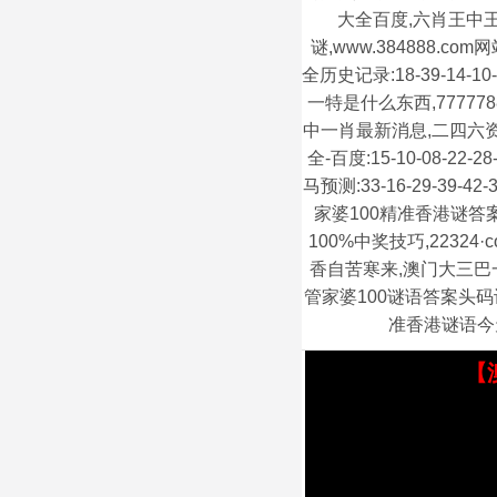
大全百度,六肖王中
谜,www.384888
全历史记录:18-39-14
一特是什么东西,77777
中一肖最新消息,二四六资
全-百度:15-10-08-
马预测:33-16-29-39-4
家婆100精准香港谜答
100%中奖技巧,22324
香自苦寒来,澳门大三巴一
管家婆100谜语答案头码诗
准香港谜语今天
【