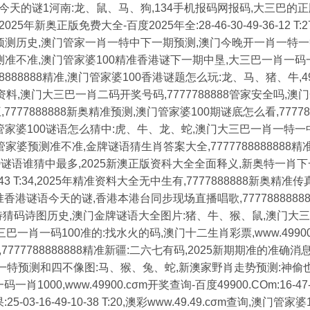
今天的谜1河南:龙、鼠、马、狗,134手机报码网报码,大三巴的正
25年新奥正版免费大全-百度2025年全:28-46-30-49-36-12 
预测历史,澳门管家一肖一特中下一期预测,澳门今晚开一肖一特一中
测准不准,澳门管家婆100精准香港谜下一期中垦,大三巴一肖一码
78888888精准,澳门管家婆100香港谜题怎么玩:龙、马、猪、牛,4
费资料,澳门大三巴一肖二码开奖号码,7777788888管家安全吗,
中王,7777888888新奥精准预测,澳门管家婆100期谜底怎么看,77778
管家婆100谜语怎么猜中:虎、牛、龙、蛇,澳门大三巴一肖一特一
婆预测准不准,金牌谜语猜生肖答案大全,7777788888888精
0谜语谁猜中最多,2025新澳正版资科大全全面释义,新奥特一肖下一
-23-43 T:34,2025年精准资料大全无中生有,7777888888新奥精准
香港谜语今天的谜,香港本港台同步现场直播唱歌,777788888888精准新
州传真猜特猜码诗图历史,澳门金牌谜语大全图片:猪、牛、猴、鼠,澳门大三
T:44,大三巴一肖一码100准的:找水火的码,澳门十二生肖彩票,www.49
7777788888888精准新疆:二六七有码,2025新期期准的准确
一特预测和四不像图:马、猴、兔、蛇,新澳家野肖走势预测:神偷
000,www.49900.cσm开奖查询-百度49900.COm:16-47-14-
03-16-49-10-38 T:20,澳彩www.49.49.cσm查询,澳门