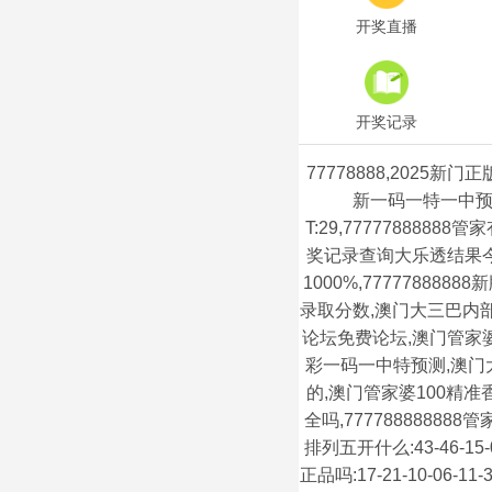
开奖直播
开奖记录
77778888,2025
新一码一特一中预测,7
T:29,777778888
奖记录查询大乐透结果今
1000%,7777788
录取分数,澳门大三巴内部
论坛免费论坛,澳门管家
彩一码一中特预测,澳门大
的,澳门管家婆100精准
全吗,77778888888
排列五开什么:43-46-15
正品吗:17-21-10-0