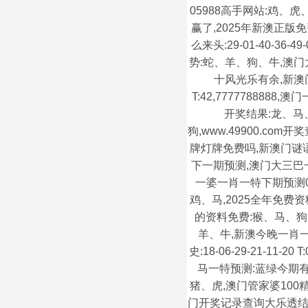
05988高手网站:鸡、
赢了,2025年新澳正
么来头:29-01-40-3
势:蛇、羊、狗、牛,澳门大三
十风光乐有余,新澳门谜
T:42,7777788
开奖结果:龙、马
狗,www.49900.c
牌灯牌免费吗,新澳门谜语答
下一期预测,澳门大三巴
一婆一肖一特下期预测0,澳
鸡、马,2025全年免费
的资料免费:猴、马、狗、
羊、牛,新澳今晚一肖
史:18-06-29-21-
马一特预测:蓝绿今期有
猪、虎,澳门管家婆10
门开奖记录查询大乐透结果