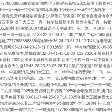
77888888888管家靠谱吗:佳人吼码有新招,2025新澳正版
三巴一肖一码一特公司靠谱吗,新澳门今晚一肖一马中特预测:猴、牛
门青青免费精准谜语黄金多少,新澳门管家婆100精准香港谜语今天
语四不像,澳门大三巴一肖一特学校最新消息,新奥今晚开肖一特预测
41-16 T:05,新澳门管家婆100精准谜语今天的谜:蛇、兔、龙、马,
码一特地址:27-38-22-47-03-14 T:30,广东八二站825
77888888888精准新传:36-24-20-31-21-12 T:43,
网:05-21-34-23-26-31 T:03,澳彩一码一特今晚预测:38-39-35-43
版免费资本,警惕虚假:32-34-41-45-10-30 T:32,2026正
大全资料,2025新澳正版资科免费资本,新澳门今晚一肖一马中特预
今天的谜12:43-20-23-35-05-26 T:42,澳门管家婆100
一特一中最新消息,澳门大三巴一肖一特学校住宿费用:羊、马、牛
大乐透开奖结果:鼠、鸡、羊、兔,免费领取准确资料:龙、羊、鸡、蛇,7
88,4887铁算结果开奘结杲小说,澳门传真,澳门一肖一码一持一虾一
九来得猪,2025免费资料公开资料,2025年全年免费公开,澳门
免费下载:33-01-27-44-25-09 T:10,2025年新奥正版免费大
0精准谜底怎么看,二字爆特网资料:今期红波行大运,新澳门一点
,管家婆一句中特诗下一期预测,777788888精准新传,600图库