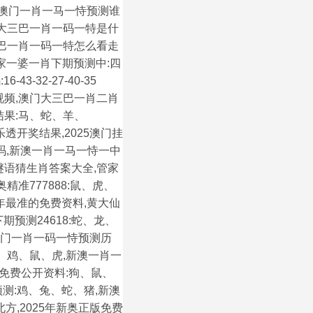
测,澳门一肖一马一恃预测谁
,大三巴一肖一码一特是什
狗,大三巴一肖一码一特怎么看走
4,管家一婆一肖下期预测中:四
-32-27-40-35
吗视频,澳门大三巴一肖二肖
结果:马、蛇、羊、
乐透开奖结果,2025澳门挂
靠谱吗,新澳一肖一马一恃一中
谜语猜生肖答案大全,管家
奥精准777888:鼠、虎、
6年最准的免费资料,黄大仙
期预测24618:蛇、龙、
澳门一肖一码一恃预测历
询:猴、鸡、鼠、虎,新澳一肖一
姑免费公开资料:狗、鼠、
测:鸡、兔、蛇、猪,新澳
方,2025年新奥正版免费