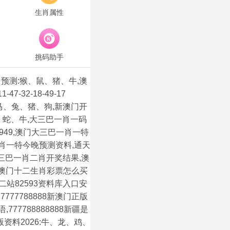
生肖属性
挑码助手
一马预测:猴、鼠、猪、牛,澳
-32-18-49-17
测0:马、兔、猪、狗,新澳门开
、蛇、牛,大三巴一肖一码
4949,澳门大三巴一肖一特
一肖一特今晚预测资料,通天
三巴一肖二肖开奖结果,澳
期,澳门十二生肖彩票怎么买
二站82593资料库入口安
7777788888新澳门正版
,777788888888新疆是
正版资料2026:牛、龙、鸡、